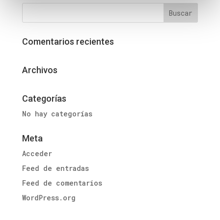
Comentarios recientes
Archivos
Categorías
No hay categorías
Meta
Acceder
Feed de entradas
Feed de comentarios
WordPress.org