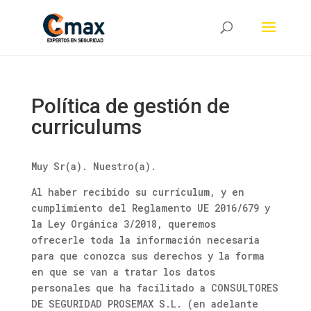
Política de gestión de
curriculums
Muy Sr(a). Nuestro(a).
Al haber recibido su currículum, y en
cumplimiento del Reglamento UE 2016/679 y
la Ley Orgánica 3/2018, queremos
ofrecerle toda la información necesaria
para que conozca sus derechos y la forma
en que se van a tratar los datos
personales que ha facilitado a CONSULTORES
DE SEGURIDAD PROSEMAX S.L. (en adelante