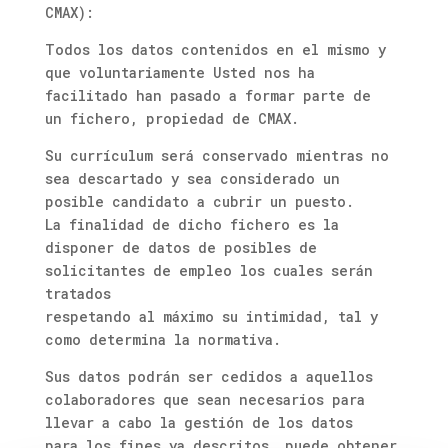
CMAX):
Todos los datos contenidos en el mismo y
que voluntariamente Usted nos ha
facilitado han pasado a formar parte de
un fichero, propiedad de CMAX.
Su currículum será conservado mientras no
sea descartado y sea considerado un
posible candidato a cubrir un puesto.
La finalidad de dicho fichero es la
disponer de datos de posibles de
solicitantes de empleo los cuales serán
tratados
respetando al máximo su intimidad, tal y
como determina la normativa.
Sus datos podrán ser cedidos a aquellos
colaboradores que sean necesarios para
llevar a cabo la gestión de los datos
para los fines ya descritos, puede obtener