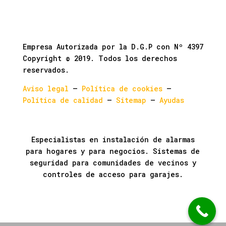
Empresa Autorizada por la D.G.P con Nº 4397
Copyright © 2019. Todos los derechos
reservados.
Aviso legal
–
Política de cookies
–
Política de calidad
–
Sitemap
–
Ayudas
Especialistas en instalación de alarmas
para hogares y para negocios. Sistemas de
seguridad para comunidades de vecinos y
controles de acceso para garajes.