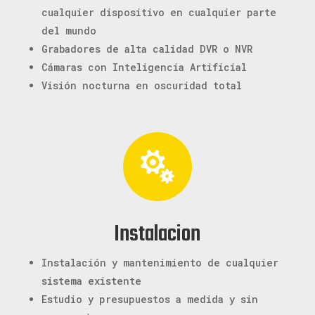
cualquier dispositivo en cualquier parte
del mundo
Grabadores de alta calidad DVR o NVR
Cámaras con Inteligencia Artificial
Visión nocturna en oscuridad total

Instalacion
Instalación y mantenimiento de cualquier
sistema existente
Estudio y presupuestos a medida y sin