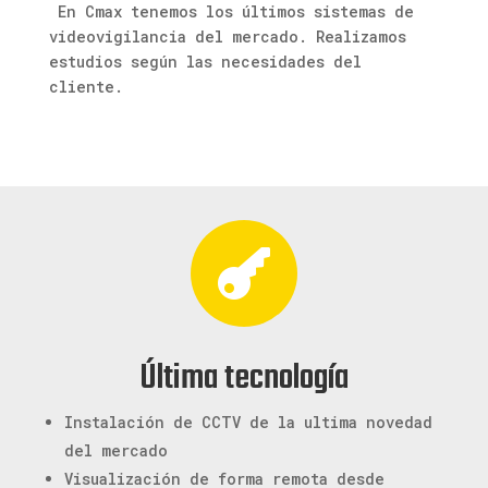
En Cmax tenemos los últimos sistemas de
videovigilancia del mercado. Realizamos
estudios según las necesidades del
cliente.

Última tecnología
Instalación de CCTV de la ultima novedad
del mercado
Visualización de forma remota desde