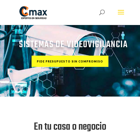
SISTEMAS DE VIDEOVIGILANCIA
PIDE PRESUPUESTO SIN COMPROMISO
En tu casa o negocio